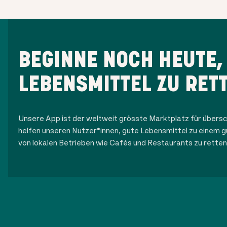
BEGINNE NOCH HEUTE,
LEBENSMITTEL ZU RET
Unsere App ist der weltweit grösste Marktplatz für übersc
helfen unseren Nutzer*innen, gute Lebensmittel zu einem g
von lokalen Betrieben wie Cafés und Restaurants zu retten