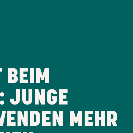
 BEIM
: JUNGE
WENDEN MEHR