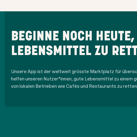
BEGINNE NOCH HEUTE,
LEBENSMITTEL ZU RET
Unsere App ist der weltweit grösste Marktplatz für übersc
helfen unseren Nutzer*innen, gute Lebensmittel zu einem g
von lokalen Betrieben wie Cafés und Restaurants zu retten