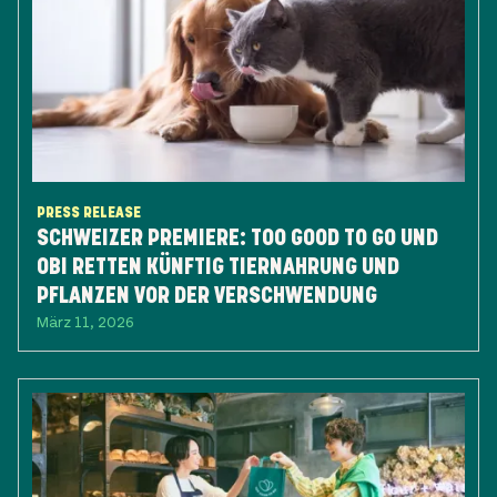
PRESS RELEASE
SCHWEIZER PREMIERE: TOO GOOD TO GO UND
OBI RETTEN KÜNFTIG TIERNAHRUNG UND
PFLANZEN VOR DER VERSCHWENDUNG
März 11, 2026