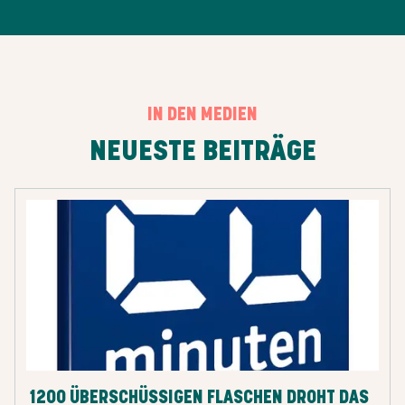
IN DEN MEDIEN
NEUESTE BEITRÄGE
1200 ÜBERSCHÜSSIGEN FLASCHEN DROHT DAS