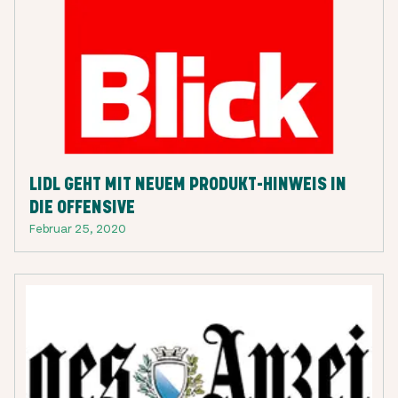
LIDL GEHT MIT NEUEM PRODUKT-HINWEIS IN
DIE OFFENSIVE
Februar 25, 2020