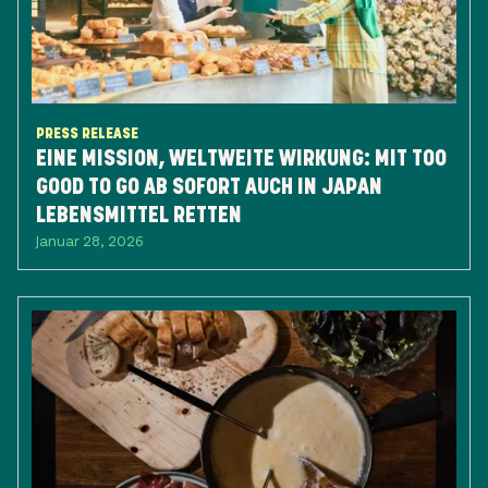
PRESS RELEASE
EINE MISSION, WELTWEITE WIRKUNG: ​MIT TOO
GOOD TO GO AB SOFORT AUCH IN JAPAN
LEBENSMITTEL RETTEN
Januar 28, 2026