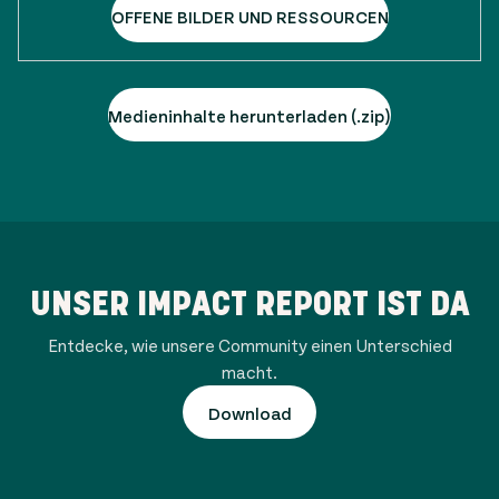
OFFENE BILDER UND RESSOURCEN
Medieninhalte herunterladen (.zip)
UNSER IMPACT REPORT IST DA
Entdecke, wie unsere Community einen Unterschied
macht.
Download