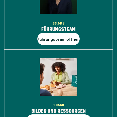
33.6MB
FÜHRUNGSTEAM
Führungsteam öffnen
1.06GB
BILDER UND RESSOURCEN