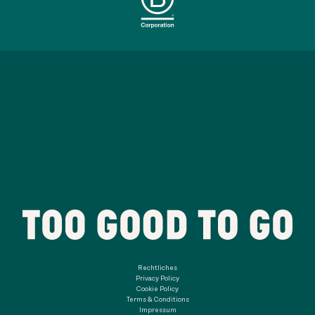
Rechtliches
Privacy Policy
Cookie Policy
Terms & Conditions
Impressum