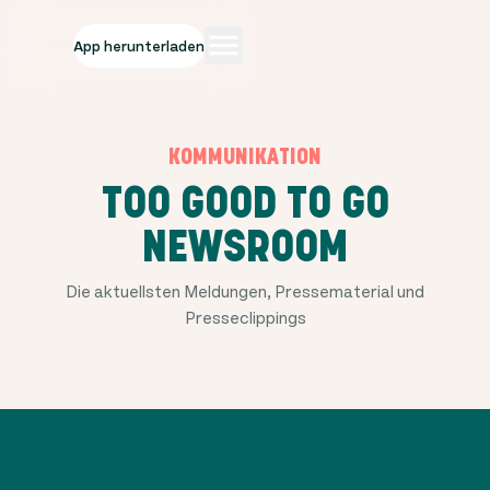
App herunterladen
KOMMUNIKATION
TOO GOOD TO GO
NEWSROOM
Die aktuellsten Meldungen, Pressematerial und
Presseclippings