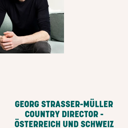
GEORG STRASSER-MÜLLER
COUNTRY DIRECTOR -
ÖSTERREICH UND SCHWEIZ