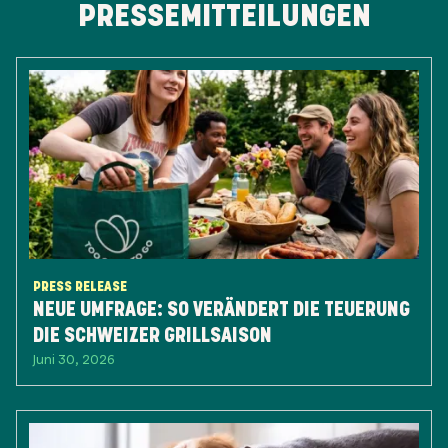
PRESSEMITTEILUNGEN
PRESS RELEASE
NEUE UMFRAGE: SO VERÄNDERT DIE TEUERUNG
DIE SCHWEIZER GRILLSAISON
Juni 30, 2026