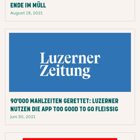
ENDE IM MÜLL
August 18, 2021
90'000 MAHLZEITEN GERETTET: LUZERNER
NUTZEN DIE APP TOO GOOD TO GO FLEISSIG
Juni 30, 2021