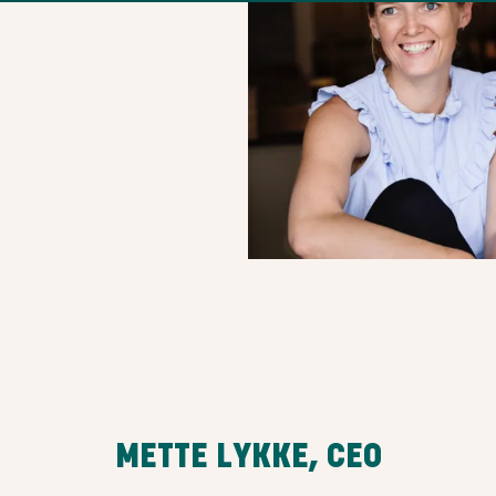
METTE LYKKE, CEO