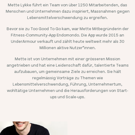
Mette Lykke führt ein Team von über
1250
Mitarbeitenden, das
Menschen und Unternehmen dazu inspiriert, Massnahmen gegen
Lebensmittelverschwendung zu ergreifen.
Bevor sie zu Too Good To Go kam, war Mette Mitbegründerin der
Fitness-Community-App Endomondo. Die App wurde 2015 an
UnderArmour verkauft und zählt heute weltweit mehr als 30
Millionen aktive Nutzer*innen.
Mette ist von Unternehmen mit einer grösseren Mission
angetrieben und hat eine Leidenschaft dafür, talentierte Teams
aufzubauen, um gemeinsame Ziele zu erreichen. Sie hält
regelmässig Vorträge zu Themen wie
Lebensmittelverschwendung, Führung, Unternehmertum,
wohltätige Unternehmen und die Herausforderungen von Start-
ups und Scale-ups.