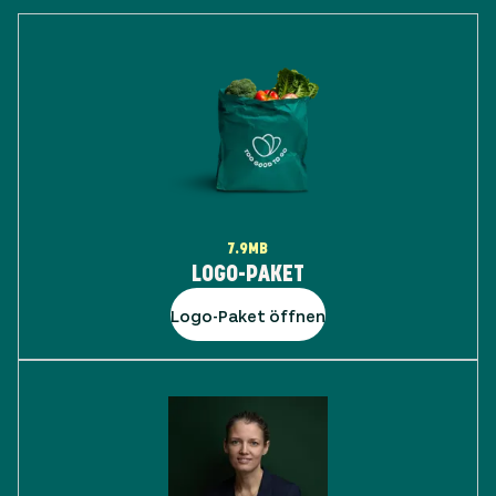
7.9MB
LOGO-PAKET
Logo-Paket öffnen