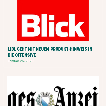
LIDL GEHT MIT NEUEM PRODUKT-HINWEIS IN
DIE OFFENSIVE
Februar 25, 2020