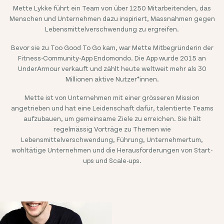
Mette Lykke führt ein Team von über
1250
Mitarbeitenden, das
Menschen und Unternehmen dazu inspiriert, Massnahmen gegen
Lebensmittelverschwendung zu ergreifen.
Bevor sie zu Too Good To Go kam, war Mette Mitbegründerin der
Fitness-Community-App Endomondo. Die App wurde 2015 an
UnderArmour verkauft und zählt heute weltweit mehr als 30
Millionen aktive Nutzer*innen.
Mette ist von Unternehmen mit einer grösseren Mission
angetrieben und hat eine Leidenschaft dafür, talentierte Teams
aufzubauen, um gemeinsame Ziele zu erreichen. Sie hält
regelmässig Vorträge zu Themen wie
Lebensmittelverschwendung, Führung, Unternehmertum,
wohltätige Unternehmen und die Herausforderungen von Start-
ups und Scale-ups.