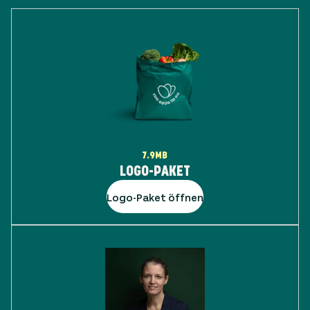
7.9MB
LOGO-PAKET
Logo-Paket öffnen