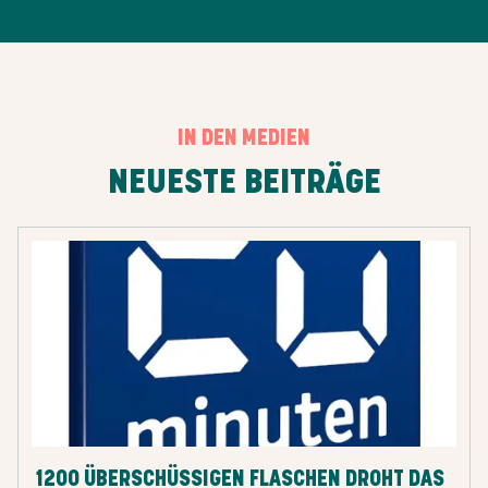
IN DEN MEDIEN
NEUESTE BEITRÄGE
1200 ÜBERSCHÜSSIGEN FLASCHEN DROHT DAS