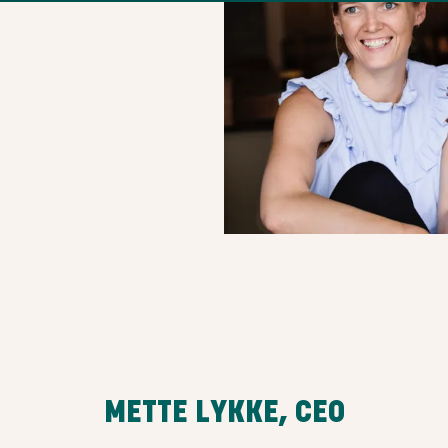
METTE LYKKE, CEO