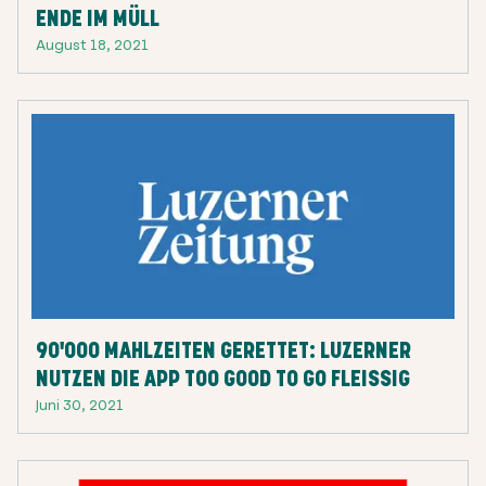
ENDE IM MÜLL
August 18, 2021
90'000 MAHLZEITEN GERETTET: LUZERNER
NUTZEN DIE APP TOO GOOD TO GO FLEISSIG
Juni 30, 2021