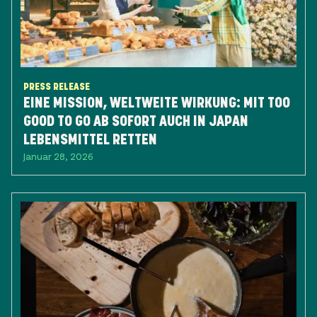
PRESS RELEASE
EINE MISSION, WELTWEITE WIRKUNG: ​MIT TOO
GOOD TO GO AB SOFORT AUCH IN JAPAN
LEBENSMITTEL RETTEN
Januar 28, 2026