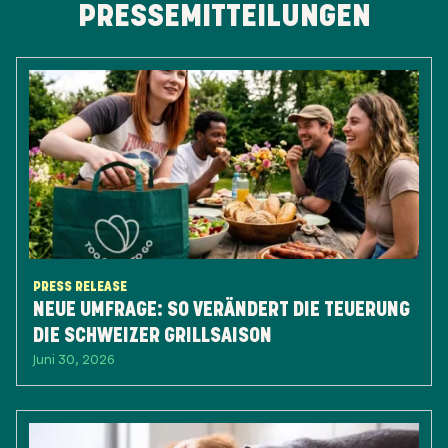
PRESSEMITTEILUNGEN
PRESS RELEASE
NEUE UMFRAGE: SO VERÄNDERT DIE TEUERUNG
DIE SCHWEIZER GRILLSAISON
Juni 30, 2026