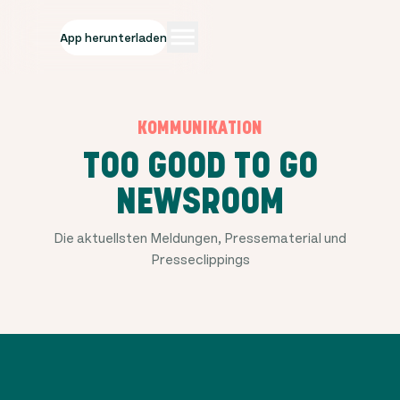
App herunterladen
KOMMUNIKATION
TOO GOOD TO GO
NEWSROOM
Die aktuellsten Meldungen, Pressematerial und
Presseclippings