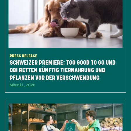
PRESS RELEASE
SCHWEIZER PREMIERE: TOO GOOD TO GO UND
OBI RETTEN KÜNFTIG TIERNAHRUNG UND
PFLANZEN VOR DER VERSCHWENDUNG
März 11, 2026