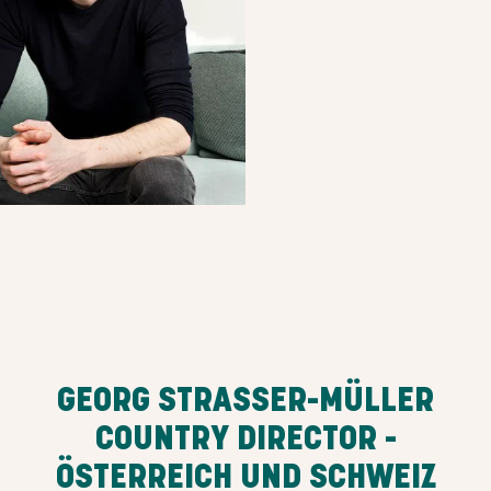
GEORG STRASSER-MÜLLER
COUNTRY DIRECTOR -
ÖSTERREICH UND SCHWEIZ