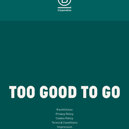
Rechtliches
Privacy Policy
Cookie Policy
Terms & Conditions
Impressum