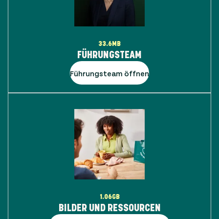
33.6MB
FÜHRUNGSTEAM
Führungsteam öffnen
1.06GB
BILDER UND RESSOURCEN