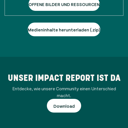
OFFENE BILDER UND RESSOURCEN
Medieninhalte herunterladen (.zip)
UNSER IMPACT REPORT IST DA
Entdecke, wie unsere Community einen Unterschied
macht.
Download