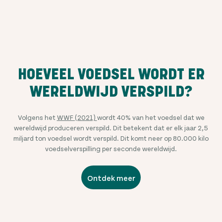
HOEVEEL VOEDSEL WORDT ER
WERELDWIJD VERSPILD?
Volgens het
WWF (2021)
wordt 40% van het voedsel dat we
wereldwijd produceren verspild. Dit betekent dat er elk jaar 2,5
miljard ton voedsel wordt verspild. Dit komt neer op 80.000 kilo
voedselverspilling per seconde wereldwijd.
Ontdek meer