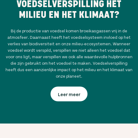
VOEDSELVERSPILLING HET
MILIEU EN HET KLIMAAT?
Bij de productie van voedsel komen broeikasgassen vrij in de
atmosfeer. Daarnaast heeft het voedselsysteem invloed op het
verlies van biodiversiteit en onze milieu-ecosystemen. Wanneer
voedsel wordt verspild, verspillen we niet alleen het voedsel dat
voor ons ligt, maar verspillen we ook alle waardevolle hulpbronnen
die zijn gebruikt om het voedsel te maken. Voedselverspilling
heeft dus een aanzienlijke impact op het milieu en het klimaat van
onze planeet.
Leer meer