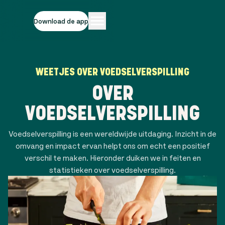
Download de app
WEETJES OVER VOEDSELVERSPILLING
OVER
VOEDSELVERSPILLING
Voedselverspilling is een wereldwijde uitdaging. Inzicht in de
omvang en impact ervan helpt ons om echt een positief
verschil te maken. Hieronder duiken we in feiten en
statistieken over voedselverspilling.