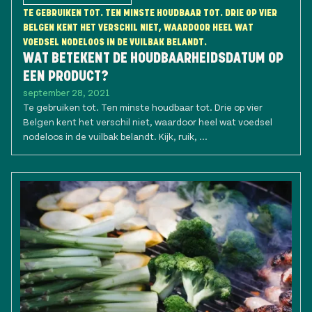
TE GEBRUIKEN TOT. TEN MINSTE HOUDBAAR TOT. DRIE OP VIER
BELGEN KENT HET VERSCHIL NIET, WAARDOOR HEEL WAT
VOEDSEL NODELOOS IN DE VUILBAK BELANDT.
WAT BETEKENT DE HOUDBAARHEIDSDATUM OP
EEN PRODUCT?
september 28, 2021
Te gebruiken tot. Ten minste houdbaar tot. Drie op vier
Belgen kent het verschil niet, waardoor heel wat voedsel
nodeloos in de vuilbak belandt. Kijk, ruik, ...