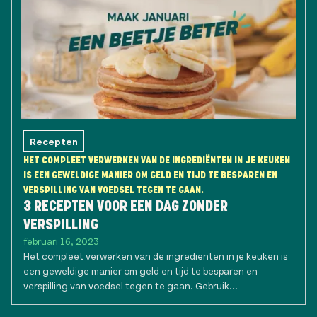
Recepten
HET COMPLEET VERWERKEN VAN DE INGREDIËNTEN IN JE KEUKEN
IS EEN GEWELDIGE MANIER OM GELD EN TIJD TE BESPAREN EN
VERSPILLING VAN VOEDSEL TEGEN TE GAAN.
3 RECEPTEN VOOR EEN DAG ZONDER
VERSPILLING
februari 16, 2023
Het compleet verwerken van de ingrediënten in je keuken is
een geweldige manier om geld en tijd te besparen en
verspilling van voedsel tegen te gaan. Gebruik...