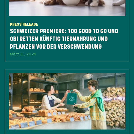
PRESS RELEASE
SCHWEIZER PREMIERE: TOO GOOD TO GO UND
OBI RETTEN KÜNFTIG TIERNAHRUNG UND
PFLANZEN VOR DER VERSCHWENDUNG
März 11, 2026