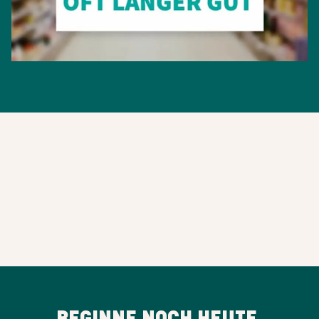
BEGINNE NOCH HEUTE,