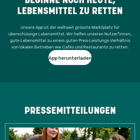
LEBENSMITTEL ZU RETTEN
Unsere App ist der weltweit grösste Marktplatz für
überschüssige Lebensmittel. Wir helfen unseren Nutzer*innen,
gute Lebensmittel zu einem guten Preis-Leistungs-Verhältnis
von lokalen Betrieben wie Cafés und Restaurants zu retten.
App herunterladen
PRESSEMITTEILUNGEN