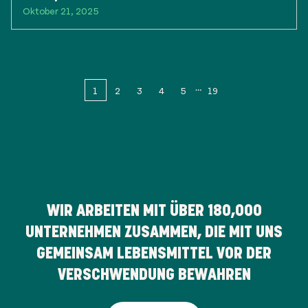
Oktober 21, 2025
1
2
3
4
5
19
WIR ARBEITEN MIT ÜBER
180,000
UNTERNEHMEN ZUSAMMEN, DIE MIT UNS
GEMEINSAM LEBENSMITTEL VOR DER
VERSCHWENDUNG BEWAHREN