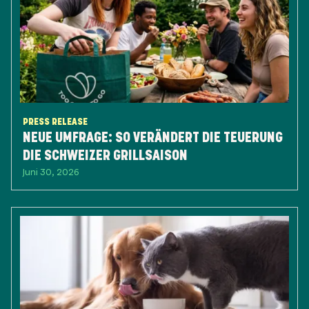
PRESS RELEASE
NEUE UMFRAGE: SO VERÄNDERT DIE TEUERUNG
DIE SCHWEIZER GRILLSAISON
Juni 30, 2026