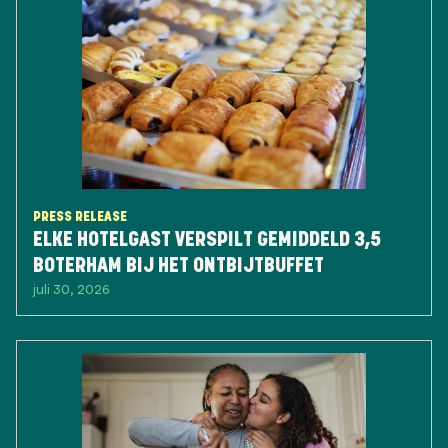
PRESS RELEASE
ELKE HOTELGAST VERSPILT GEMIDDELD 3,5
BOTERHAM BIJ HET ONTBIJTBUFFET
juli 30, 2026