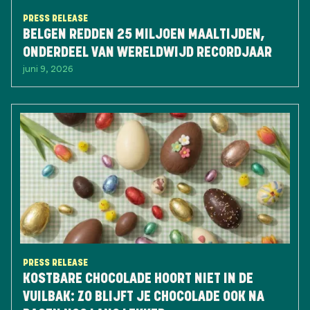
PRESS RELEASE
BELGEN REDDEN 25 MILJOEN MAALTIJDEN,
ONDERDEEL VAN WERELDWIJD RECORDJAAR
juni 9, 2026
PRESS RELEASE
KOSTBARE CHOCOLADE HOORT NIET IN DE
VUILBAK: ZO BLIJFT JE CHOCOLADE OOK NA