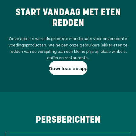
START VANDAAG MET ETEN
REDDEN
Onze app is 's werelds grootste marktplaats voor onverkochte
voedingsproducten. We helpen onze gebruikers lekker eten te
redden van de verspilling aan een kleine prijs bij lokale winkels,
cafés en restaurants.
Download de app
PERSBERICHTEN