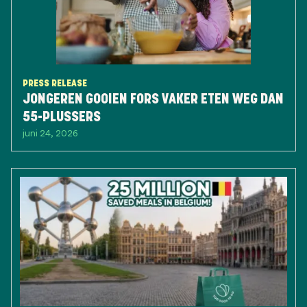
PRESS RELEASE
JONGEREN GOOIEN FORS VAKER ETEN WEG DAN
55-PLUSSERS
juni 24, 2026