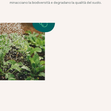
minacciano la biodiversità e degradano la qualità del suolo.