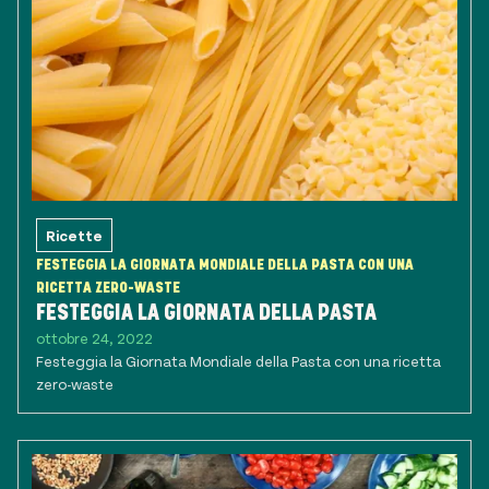
Ricette
FESTEGGIA LA GIORNATA MONDIALE DELLA PASTA CON UNA
RICETTA ZERO-WASTE
FESTEGGIA LA GIORNATA DELLA PASTA
ottobre 24, 2022
Festeggia la Giornata Mondiale della Pasta con una ricetta
zero-waste