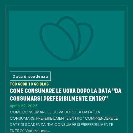
Data di scadenza
TOO GOOD TO GO BLOG
COME CONSUMARE LE UOVA DOPO LA DATA "DA
CONSUMARSI PREFERIBILMENTE ENTRO"
aprile 22, 2025
COME CONSUMARE LE UOVA DOPO LA DATA "DA
CONSUMARSI PREFERIBILMENTE ENTRO" COMPRENDERE LE
DATE DI SCADENZA "DA CONSUMARSI PREFERIBILMENTE
ENTRO" Vedere una...