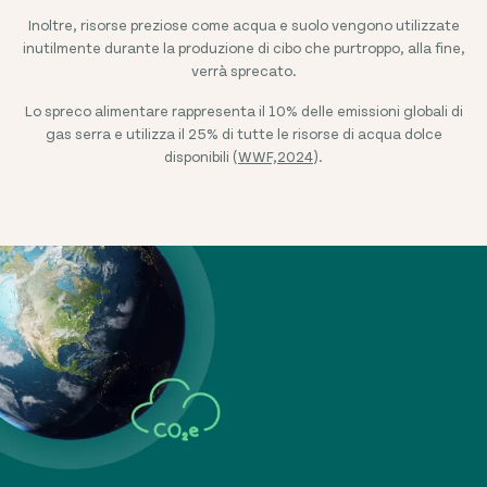
Inoltre, risorse preziose come acqua e suolo vengono utilizzate
inutilmente durante la produzione di cibo che purtroppo, alla fine,
verrà sprecato.
Lo spreco alimentare rappresenta il 10% delle emissioni globali di
gas serra e utilizza il 25% di tutte le risorse di acqua dolce
disponibili (
WWF,2024
).