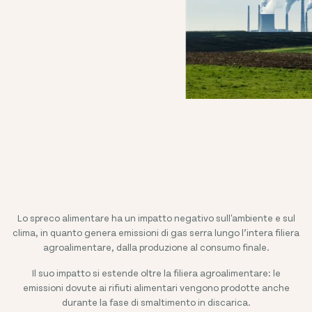
Lo spreco alimentare ha un impatto negativo sull'ambiente e sul
clima, in quanto genera emissioni di gas serra lungo l’intera filiera
agroalimentare, dalla produzione al consumo finale.
Il suo impatto si estende oltre la filiera agroalimentare: le
emissioni dovute ai rifiuti alimentari vengono prodotte anche
durante la fase di smaltimento in discarica.