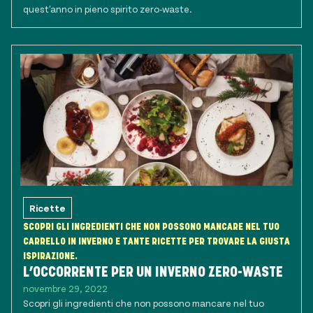
quest'anno in pieno spirito zero-waste.
Ricette
SCOPRI GLI INGREDIENTI CHE NON POSSONO MANCARE NEL TUO
CARRELLO IN INVERNO E TANTE RICETTE PER TROVARE LA GIUSTA
ISPIRAZIONE.
L’OCCORRENTE PER UN INVERNO ZERO-WASTE
novembre 29, 2022
Scopri gli ingredienti che non possono mancare nel tuo