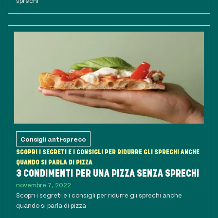
sprechi
Consigli anti-spreco
SCOPRI I SEGRETI E I CONSIGLI PER RIDURRE GLI SPRECHI ANCHE
QUANDO SI PARLA DI PIZZA
3 CONDIMENTI PER UNA PIZZA SENZA SPRECHI
novembre 7, 2022
Scopri i segreti e i consigli per ridurre gli sprechi anche
quando si parla di pizza