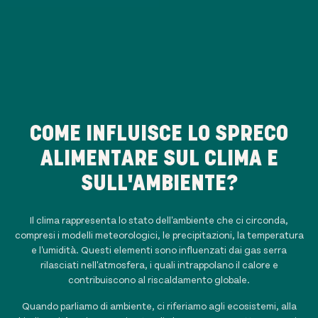
COME INFLUISCE LO SPRECO
ALIMENTARE SUL CLIMA E
SULL'AMBIENTE?
Il clima rappresenta lo stato dell'ambiente che ci circonda,
compresi i modelli meteorologici, le precipitazioni, la temperatura
e l'umidità. Questi elementi sono influenzati dai gas serra
rilasciati nell'atmosfera, i quali intrappolano il calore e
contribuiscono al riscaldamento globale.
Quando parliamo di ambiente, ci riferiamo agli ecosistemi, alla