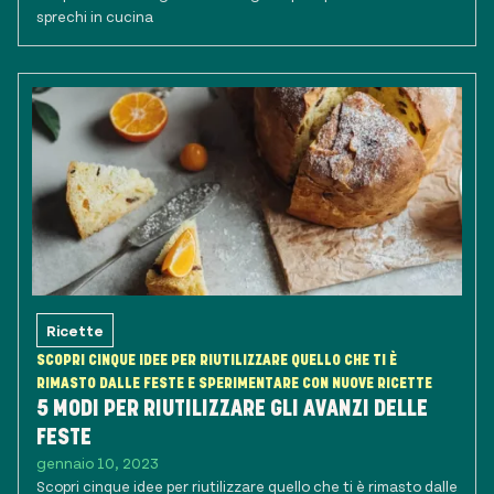
sprechi in cucina
Ricette
SCOPRI CINQUE IDEE PER RIUTILIZZARE QUELLO CHE TI È
RIMASTO DALLE FESTE E SPERIMENTARE CON NUOVE RICETTE
5 MODI PER RIUTILIZZARE GLI AVANZI DELLE
FESTE
gennaio 10, 2023
Scopri cinque idee per riutilizzare quello che ti è rimasto dalle