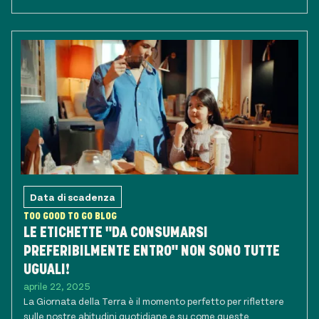
Data di scadenza
TOO GOOD TO GO BLOG
LE ETICHETTE "DA CONSUMARSI
PREFERIBILMENTE ENTRO" NON SONO TUTTE
UGUALI!
aprile 22, 2025
La Giornata della Terra è il momento perfetto per riflettere
sulle nostre abitudini quotidiane e su come queste