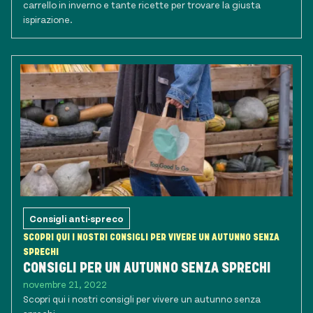
carrello in inverno e tante ricette per trovare la giusta
ispirazione.
Consigli anti-spreco
SCOPRI QUI I NOSTRI CONSIGLI PER VIVERE UN AUTUNNO SENZA
SPRECHI
CONSIGLI PER UN AUTUNNO SENZA SPRECHI
novembre 21, 2022
Scopri qui i nostri consigli per vivere un autunno senza