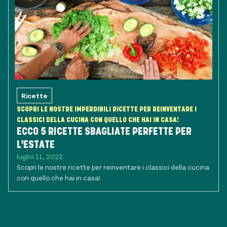
Ricette
SCOPRI LE NOSTRE IMPERDIBILI RICETTE PER REINVENTARE I
CLASSICI DELLA CUCINA CON QUELLO CHE HAI IN CASA!
ECCO 5 RICETTE SBAGLIATE PERFETTE PER
L'ESTATE
luglio 11, 2022
Scopri le nostre ricette per reinventare i classici della cucina
con quello che hai in casa!