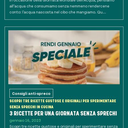
all’acqua che consumiamo senza nemmeno rendercene
conto: l'acqua nascosta nel cibo che mangiamo. Qu...
Consigli anti-spreco
SCOPRI TRE RICETTE GUSTOSE E ORIGINALI PER SPERIMENTARE
SENZA SPRECHI IN CUCINA
3 RICETTE PER UNA GIORNATA SENZA SPRECHI
gennaio 16, 2023
Scopri tre ricette gustose e originali per sperimentare senza