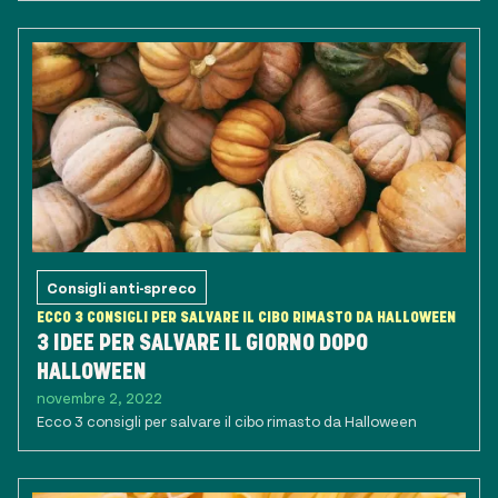
Consigli anti-spreco
ECCO 3 CONSIGLI PER SALVARE IL CIBO RIMASTO DA HALLOWEEN
3 IDEE PER SALVARE IL GIORNO DOPO
HALLOWEEN
novembre 2, 2022
Ecco 3 consigli per salvare il cibo rimasto da Halloween