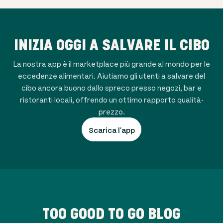
INIZIA OGGI A SALVARE IL CIBO
La nostra app è il marketplace più grande al mondo per le
eccedenze alimentari. Aiutiamo gli utenti a salvare del
cibo ancora buono dallo spreco presso negozi, bar e
ristoranti locali, offrendo un ottimo rapporto qualità-
prezzo.
Scarica l'app
TOO GOOD TO GO BLOG