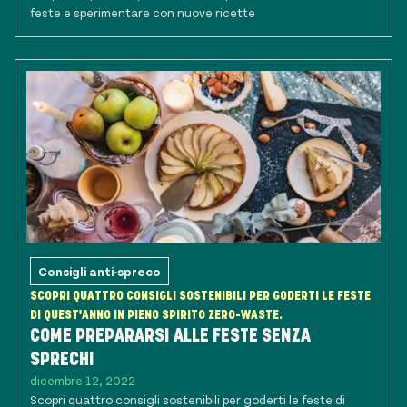
feste e sperimentare con nuove ricette
Consigli anti-spreco
SCOPRI QUATTRO CONSIGLI SOSTENIBILI PER GODERTI LE FESTE
DI QUEST'ANNO IN PIENO SPIRITO ZERO-WASTE.
COME PREPARARSI ALLE FESTE SENZA
SPRECHI
dicembre 12, 2022
Scopri quattro consigli sostenibili per goderti le feste di