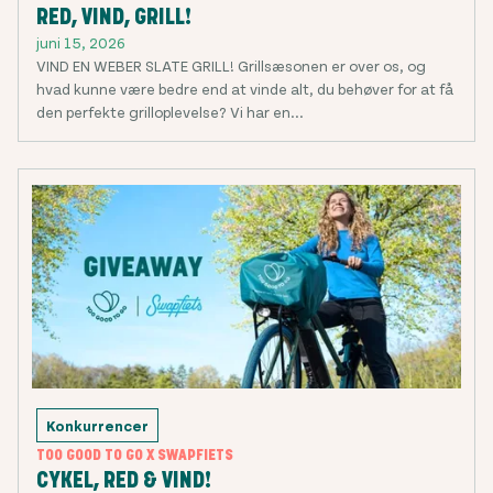
RED, VIND, GRILL!
juni 15, 2026
VIND EN WEBER SLATE GRILL! Grillsæsonen er over os, og
hvad kunne være bedre end at vinde alt, du behøver for at få
den perfekte grilloplevelse? Vi har en...
Konkurrencer
TOO GOOD TO GO X SWAPFIETS
CYKEL, RED & VIND!