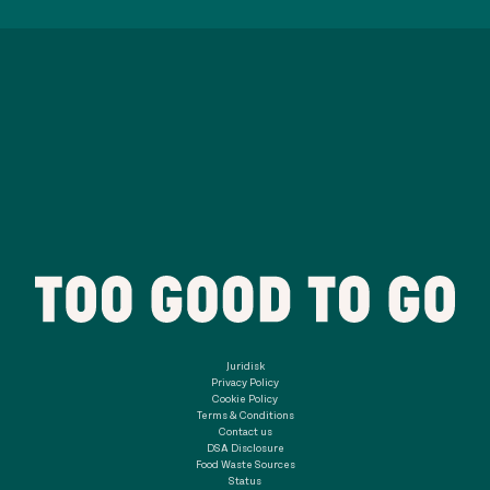
Juridisk
Privacy Policy
Cookie Policy
Terms & Conditions
Contact us
DSA Disclosure
Food Waste Sources
Status